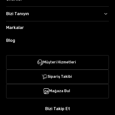
Bizi Tanıyın
Markalar
Blog
Müşteri Hizmetleri
Sipariş Takibi
Mağaza Bul
Bizi Takip Et