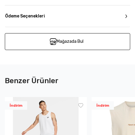
Ödeme Seçenekleri
Mağazada Bul
Benzer Ürünler
İndirim
İndirim