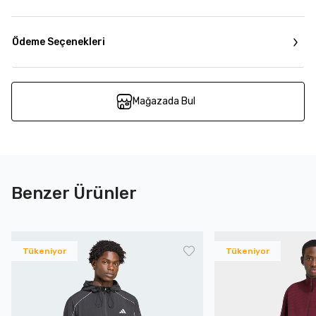
Ödeme Seçenekleri
Mağazada Bul
Benzer Ürünler
Tükeniyor
Tükeniyor