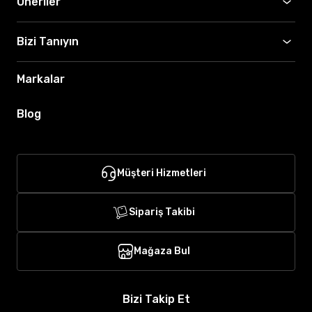
Öneriler
Bizi Tanıyın
Markalar
Blog
Müşteri Hizmetleri
Sipariş Takibi
Mağaza Bul
Bizi Takip Et