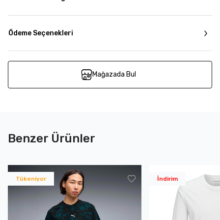
Ödeme Seçenekleri
Mağazada Bul
Benzer Ürünler
Tükeniyor
İndirim