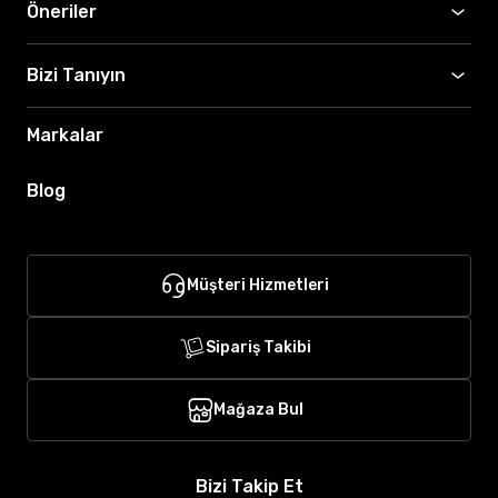
Öneriler
Bizi Tanıyın
Markalar
Blog
Müşteri Hizmetleri
Sipariş Takibi
Mağaza Bul
Bizi Takip Et