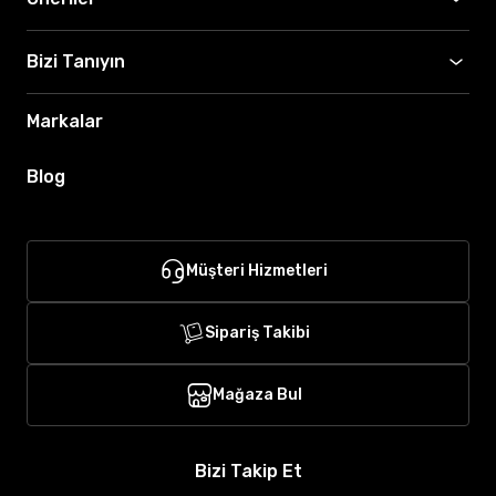
Bizi Tanıyın
Markalar
Blog
Müşteri Hizmetleri
Sipariş Takibi
Mağaza Bul
Bizi Takip Et