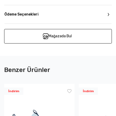
Ödeme Seçenekleri
Mağazada Bul
Benzer Ürünler
İndirim
İndirim