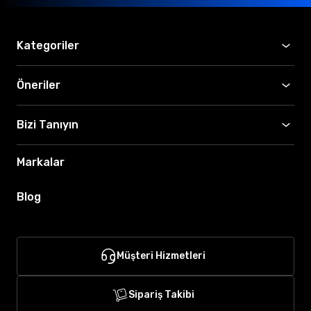
Kategoriler
Öneriler
Bizi Tanıyın
Markalar
Blog
Müşteri Hizmetleri
Sipariş Takibi