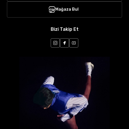
Mağaza Bul
Bizi Takip Et