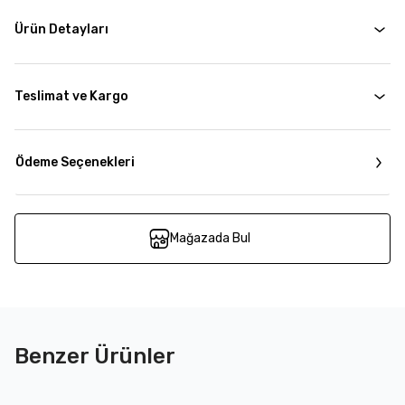
Ürün Detayları
Teslimat ve Kargo
Ödeme Seçenekleri
Mağazada Bul
Benzer Ürünler