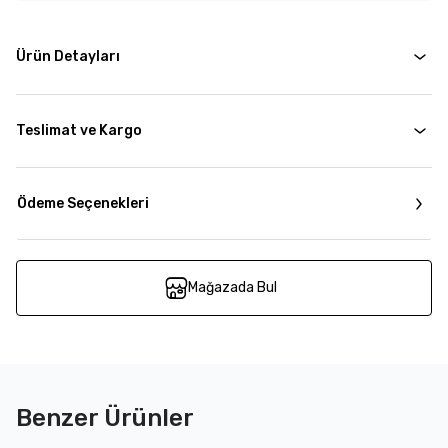
Ürün Detayları
Teslimat ve Kargo
Ödeme Seçenekleri
Mağazada Bul
Benzer Ürünler