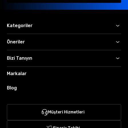
Kategoriler
Öneriler
Bizi Tanıyın
Markalar
Blog
Müşteri Hizmetleri