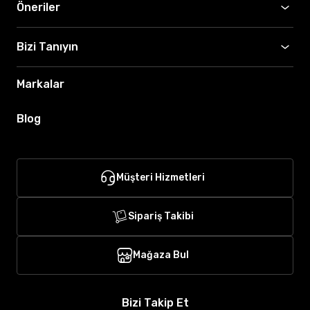
Öneriler
Bizi Tanıyın
Markalar
Blog
Müşteri Hizmetleri
Sipariş Takibi
Mağaza Bul
Bizi Takip Et