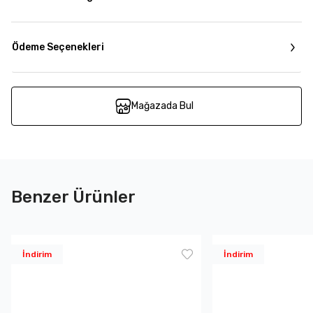
Ödeme Seçenekleri
Mağazada Bul
Benzer Ürünler
İndirim
İndirim