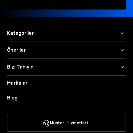
Kategoriler
Öneriler
Bizi Tanıyın
Markalar
Blog
Müşteri Hizmetleri