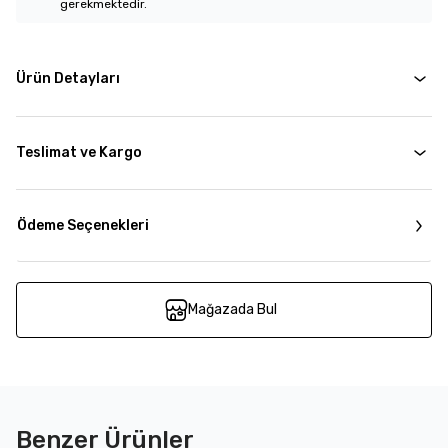
gerekmektedir.
Ürün Detayları
Teslimat ve Kargo
Ödeme Seçenekleri
Mağazada Bul
Benzer Ürünler