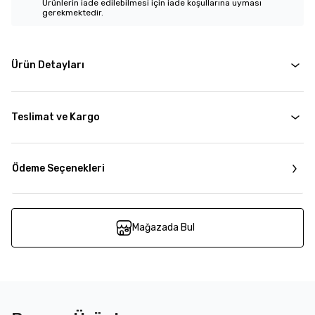
Ürünlerin iade edilebilmesi için iade koşullarına uyması
gerekmektedir.
Ürün Detayları
Teslimat ve Kargo
Ödeme Seçenekleri
Mağazada Bul