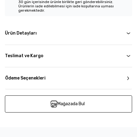
30 gün içerisinde ürünle birlikte geri gönderebilirsiniz.
Ürünlerin iade edilebilmesi için iade koşullarına uyması
gerekmektedir.
Ürün Detayları
Teslimat ve Kargo
Ödeme Seçenekleri
Mağazada Bul