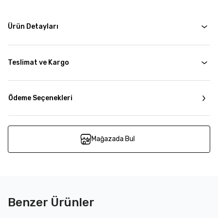
Ürün Detayları
Teslimat ve Kargo
Ödeme Seçenekleri
Mağazada Bul
Benzer Ürünler