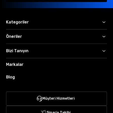
Kategoriler
Öneriler
Bizi Tanıyın
Markalar
Blog
Müşteri Hizmetleri
Sipariş Takibi