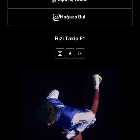
Mağaza Bul
Bizi Takip Et