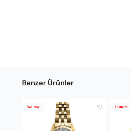
Benzer Ürünler
İndirim
İndirim