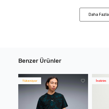
Daha Fazla
Benzer Ürünler
Tükeniyor
İndirim