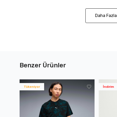
Daha Fazla
Benzer Ürünler
Tükeniyor
İndirim