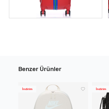
Benzer Ürünler
İndirim
İndirim