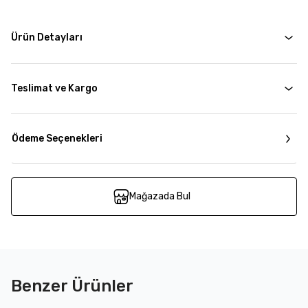
Ürün Detayları
Teslimat ve Kargo
Ödeme Seçenekleri
Mağazada Bul
Benzer Ürünler