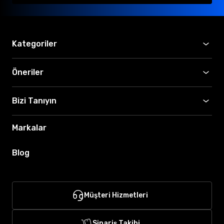
Kategoriler
Öneriler
Bizi Tanıyın
Markalar
Blog
Müşteri Hizmetleri
Sipariş Takibi