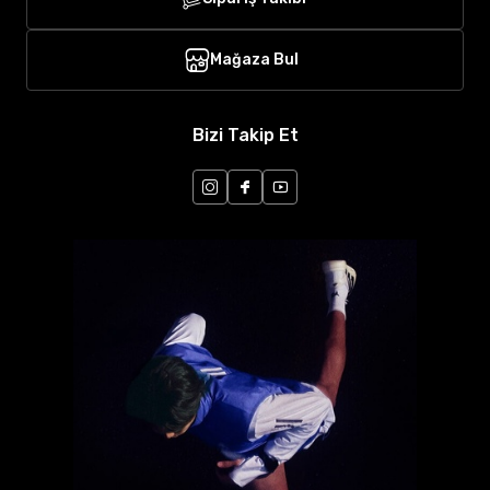
Mağaza Bul
Bizi Takip Et