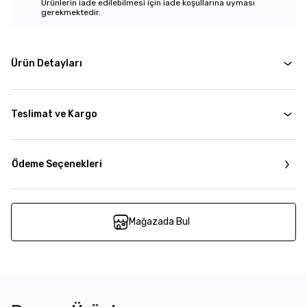
Ürünlerin iade edilebilmesi için iade koşullarına uyması
gerekmektedir.
Ürün Detayları
Teslimat ve Kargo
Ödeme Seçenekleri
Mağazada Bul