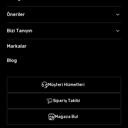
Öneriler
Bizi Tanıyın
Markalar
Blog
Müşteri Hizmetleri
Sipariş Takibi
Mağaza Bul