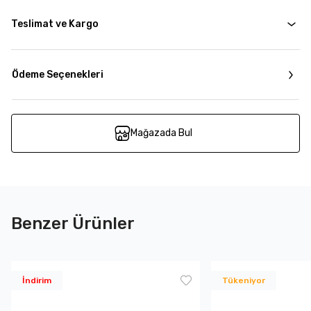
Teslimat ve Kargo
Ödeme Seçenekleri
Mağazada Bul
Benzer Ürünler
İndirim
Tükeniyor