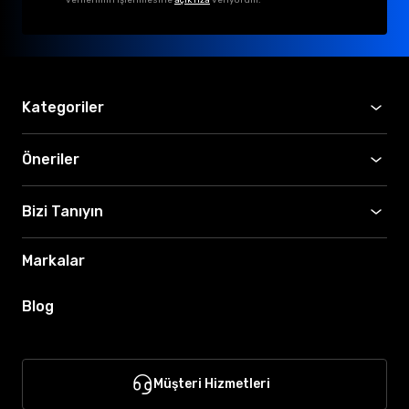
Kategoriler
Öneriler
Bizi Tanıyın
Markalar
Blog
Müşteri Hizmetleri