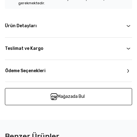
gerekmektedir.
Ürün Detayları
Teslimat ve Kargo
Ödeme Seçenekleri
Mağazada Bul
Benzer Ürünler