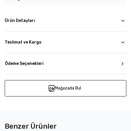
Ürün Detayları
Teslimat ve Kargo
Ödeme Seçenekleri
Mağazada Bul
Benzer Ürünler