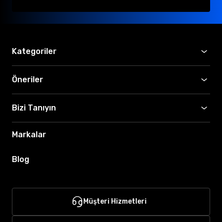
Kategoriler
Öneriler
Bizi Tanıyın
Markalar
Blog
Müşteri Hizmetleri