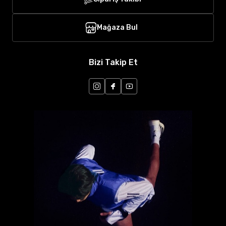
Mağaza Bul
Bizi Takip Et