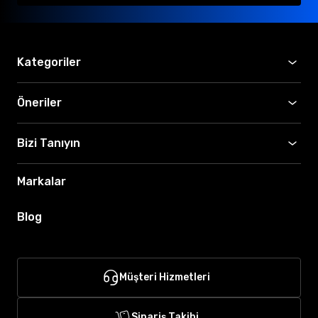
Kategoriler
Öneriler
Bizi Tanıyın
Markalar
Blog
Müşteri Hizmetleri
Sipariş Takibi