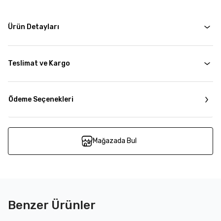
Ürün Detayları
Teslimat ve Kargo
Ödeme Seçenekleri
Mağazada Bul
Benzer Ürünler