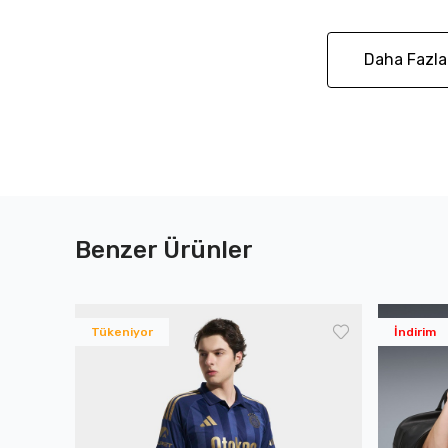
Daha Fazla
Benzer Ürünler
Tükeniyor
İndirim