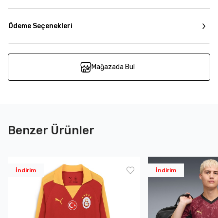
Ödeme Seçenekleri
Mağazada Bul
Benzer Ürünler
İndirim
İndirim