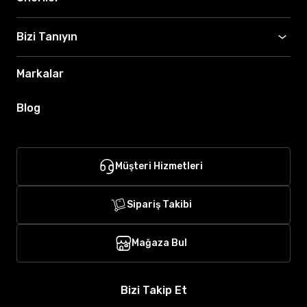
Bizi Tanıyın
Markalar
Blog
Müşteri Hizmetleri
Sipariş Takibi
Mağaza Bul
Bizi Takip Et