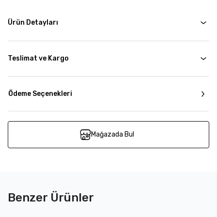
Ürün Detayları
Teslimat ve Kargo
Ödeme Seçenekleri
Mağazada Bul
Benzer Ürünler