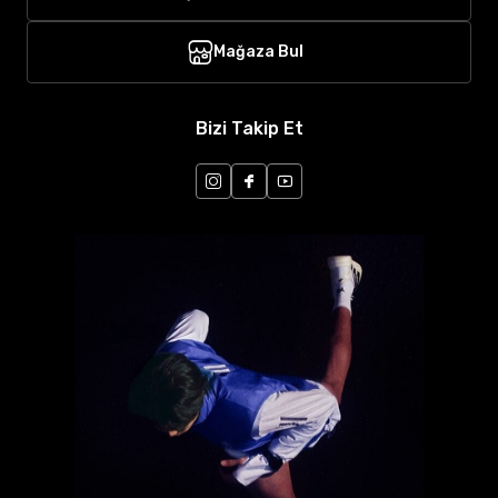
Mağaza Bul
Bizi Takip Et