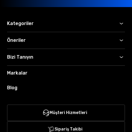
Kategoriler
Öneriler
Bizi Tanıyın
Markalar
Blog
Müşteri Hizmetleri
Sipariş Takibi