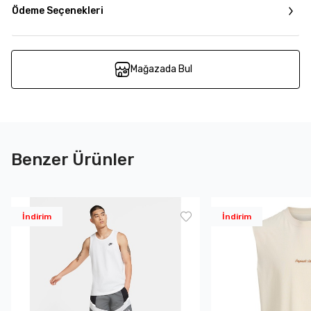
Ödeme Seçenekleri
Mağazada Bul
Benzer Ürünler
İndirim
İndirim