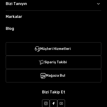
Bizi Tanıyın
Markalar
Blog
Müşteri Hizmetleri
Sipariş Takibi
Mağaza Bul
Bizi Takip Et