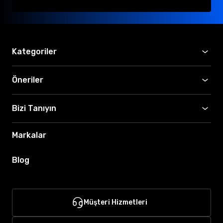
Kategoriler
Öneriler
Bizi Tanıyın
Markalar
Blog
Müşteri Hizmetleri