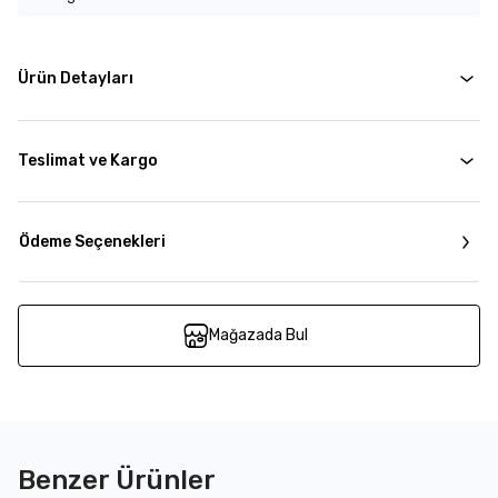
Ürün Detayları
Teslimat ve Kargo
Ödeme Seçenekleri
Mağazada Bul
Benzer Ürünler