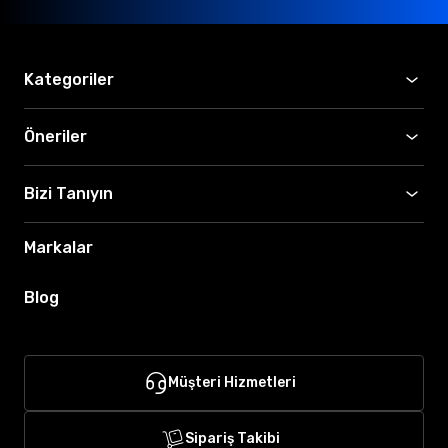
Kategoriler
Öneriler
Bizi Tanıyın
Markalar
Blog
Müşteri Hizmetleri
Sipariş Takibi