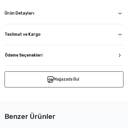
Ürün Detayları
Teslimat ve Kargo
Ödeme Seçenekleri
Mağazada Bul
Benzer Ürünler