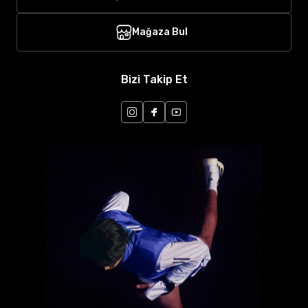
Mağaza Bul
Bizi Takip Et